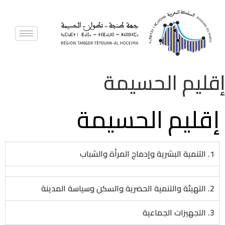
إقليم الحسيمة
إقليم الحسيمة
1. التنمية البشرية وإدماج المرأة والشباب
2. التهيئة والتنمية الحضرية والسكن وسياسة المدينة
3. التجهيزات الجماعية