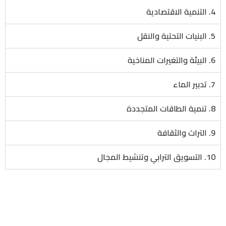
4. التنمية الاقتصادية
5. البنيات التحتية والنقل
6. البيئة والتغيرات المناخية
7. تدبير الماء
8. تنمية الطاقات المتجددة
9. التراث والثقافة
10. التسويق الترابي وتنشيط المجال