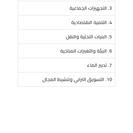
3. التجهيزات الجماعية
4. التنمية الاقتصادية
5. البنيات التحتية والنقل
6. البيئة والتغيرات المناخية
7. تدبير الماء
10. التسويق الترابي وتنشيط المجال