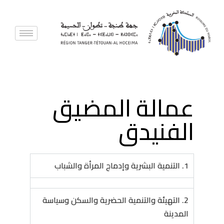
عمالة المضيق
الفنيدق
1. التنمية البشرية وإدماج المرأة والشباب
2. التهيئة والتنمية الحضرية والسكن وسياسة
المدينة